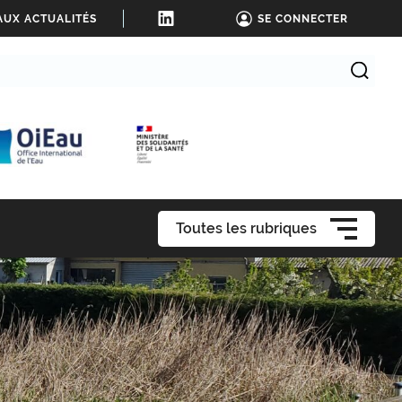
AUX ACTUALITÉS
SE CONNECTER
Toutes les rubriques