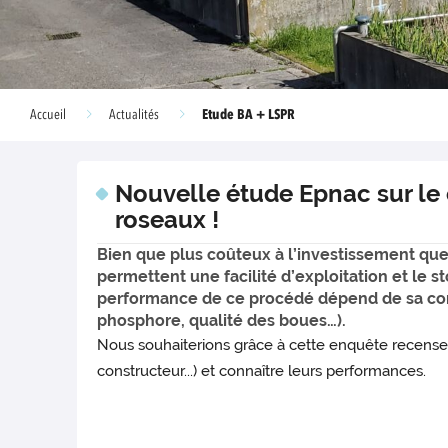
Etude BA + LSPR
Accueil
Actualités
Nouvelle étude Epnac sur le 
roseaux !
Bien que plus coûteux à l’investissement que
permettent une facilité d’exploitation et le s
performance de ce procédé dépend de sa conc
phosphore, qualité des boues…).
Nous souhaiterions grâce à cette enquête recenser 
constructeur...) et connaître leurs performances.