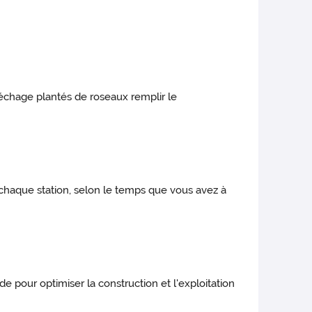
 séchage plantés de roseaux remplir le
 chaque station, selon le temps que vous avez à
 pour optimiser la construction et l'exploitation